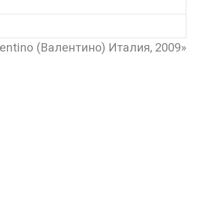
entino (Валентино) Италия, 2009»