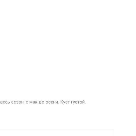
сь сезон, с мая до осени. Куст густой,