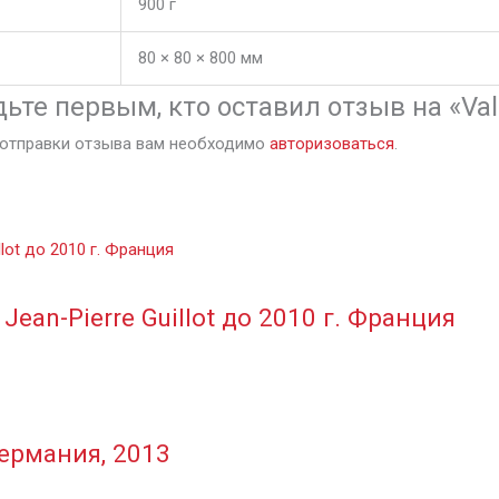
900 г
80 × 80 × 800 мм
дьте первым, кто оставил отзыв на «Val
отправки отзыва вам необходимо
авторизоваться
.
Jean-Pierre Guillot до 2010 г. Франция
 Германия, 2013