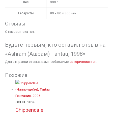
Вес
900 г
Габариты
80 × 80 × 800 мм
Отзывы
Отзывов пока нет.
Будьте первым, кто оставил отзыв на
«Ashram (Ашрам) Tantau, 1998»
Для отправки отзыва вам необходимо
авторизоваться
.
Похожие
ОСЕНЬ 2026
Chippendale