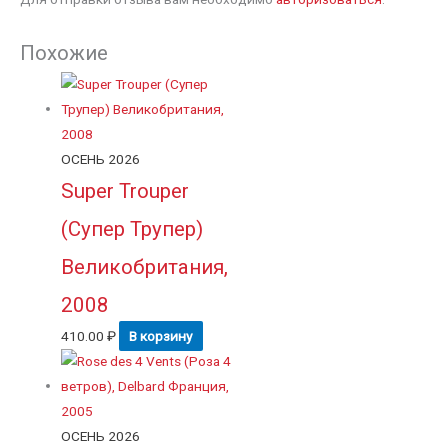
Похожие
ОСЕНЬ 2026
Super Trouper
(Супер Трупер)
Великобритания,
2008
410.00
₽
В корзину
ОСЕНЬ 2026